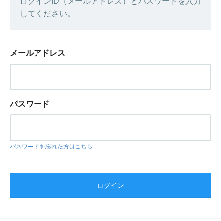
ログインID（メールアドレス）とパスワードを入力
してください。
メールアドレス
パスワード
パスワードを忘れた方はこちら