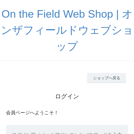
On the Field Web Shop | オ
ンザフィールドウェブショ
ップ
ショップへ戻る
ログイン
会員ページへようこそ！