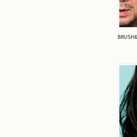
BRUSH&