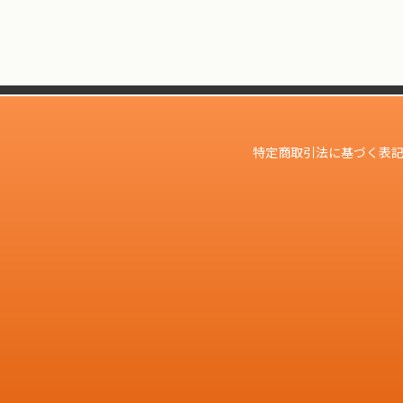
特定商取引法に基づく表