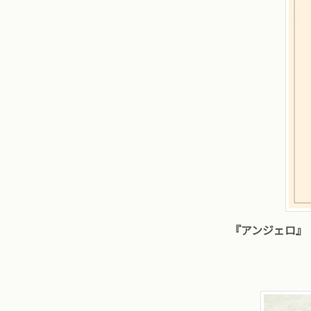
『アンジェロ』（